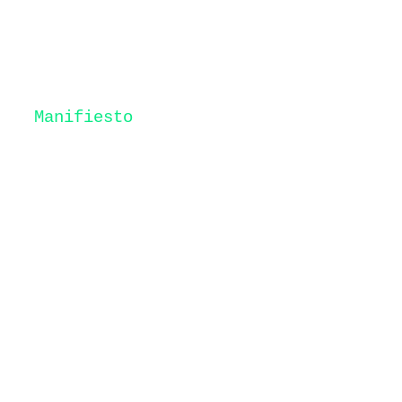
Manifiesto